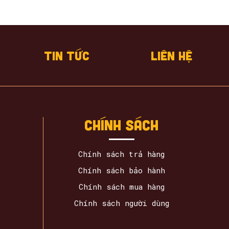
Tin tức
Liên hệ
cHÍNH SÁCH
Chính sách trả hàng
Chính sách bảo hành
Chính sách mua hàng
Chính sách người dùng