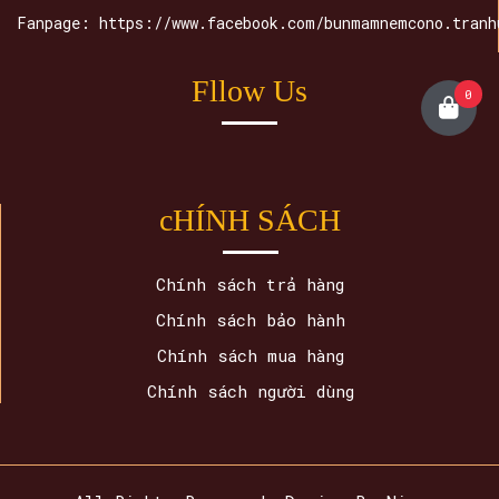
Fanpage: https://www.facebook.com/bunmamnemcono.tranh
Fllow Us
0
cHÍNH SÁCH
Chính sách trả hàng
Chính sách bảo hành
Chính sách mua hàng
Chính sách người dùng